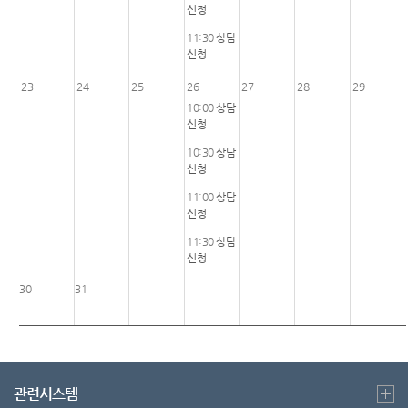
신청
11:30
상담
신청
23
24
25
26
27
28
29
10:00
상담
신청
10:30
상담
신청
11:00
상담
신청
11:30
상담
신청
30
31
관련시스템