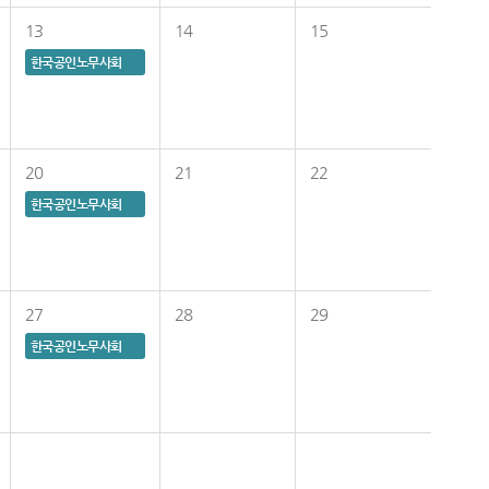
13
14
15
한국공인노무사회
20
21
22
한국공인노무사회
27
28
29
한국공인노무사회