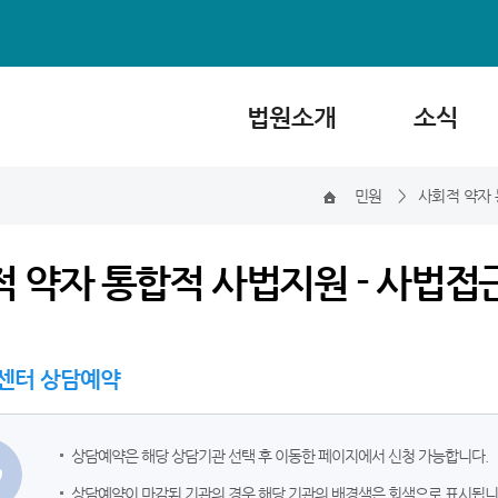
법원소개
소식
민원
>
사회적 약자
 약자 통합적 사법지원 - 사법접
센터 상담예약
상담예약은 해당 상담기관 선택 후 이동한 페이지에서 신청 가능합니다.
상담예약이 마감된 기관의 경우 해당 기관의 배경색은 회색으로 표시됩니